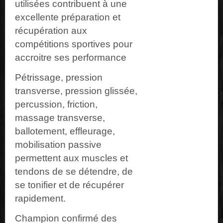
utilisées contribuent à une
excellente préparation et
récupération aux
compétitions sportives pour
accroitre ses performance
Pétrissage, pression
transverse, pression glissée,
percussion, friction,
massage transverse,
ballotement, effleurage,
mobilisation passive
permettent aux muscles et
tendons de se détendre, de
se tonifier et de récupérer
rapidement.
Champion confirmé des