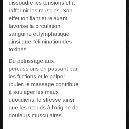
dissoudre les tensions et à
raffermir les muscles. Son
effet tonifiant et relaxant
favorise la circulation
sanguine et lymphatique
ainsi que l’élimination des
toxines.
Du pétrissage aux
percussions en passant par
les frictions et le palper
rouler, le massage contribue
à soulager les maux
quotidiens, le stresse ainsi
que les nœuds à l’origine de
douleurs musculaires.