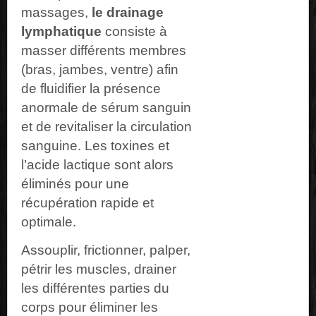
massages,
le drainage
lymphatique
consiste à
masser différents membres
(bras, jambes, ventre) afin
de fluidifier la présence
anormale de sérum sanguin
et de revitaliser la circulation
sanguine.
Les toxines et
l’acide lactique sont alors
éliminés pour une
récupération rapide et
optimale.
Assouplir, frictionner, palper,
pétrir les muscles, drainer
les différentes parties du
corps pour éliminer les