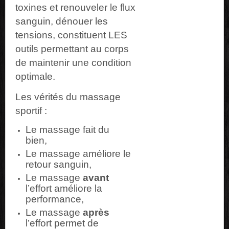
toxines et renouveler le flux
sanguin, dénouer les
tensions, constituent LES
outils permettant au corps
de maintenir une condition
optimale.
Les vérités du massage
sportif :
Le massage fait du
bien,
Le massage améliore le
retour sanguin,
Le massage
avant
l’effort améliore la
performance,
Le massage
après
l’effort permet de