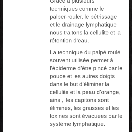
Grâce à plusieurs
techniques comme le
palper-rouler, le pétrissage
et le drainage lymphatique
nous traitons la cellulite et la
rétention d’eau.
La technique du palpé roulé
souvent utilisée permet à
l’épiderme d’être pincé par le
pouce et les autres doigts
dans le but d’éliminer la
cellulite et la peau d’orange,
ainsi,
les capitons sont
éliminés, les graisses et les
toxines sont évacuées par le
système lymphatique.