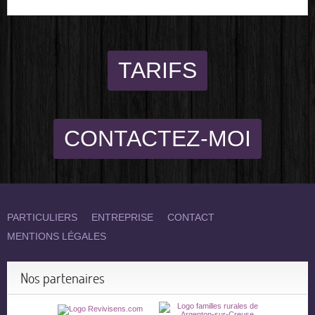
TARIFS
CONTACTEZ-MOI
PARTICULIERS
ENTREPRISE
CONTACT
MENTIONS LÉGALES
Nos partenaires