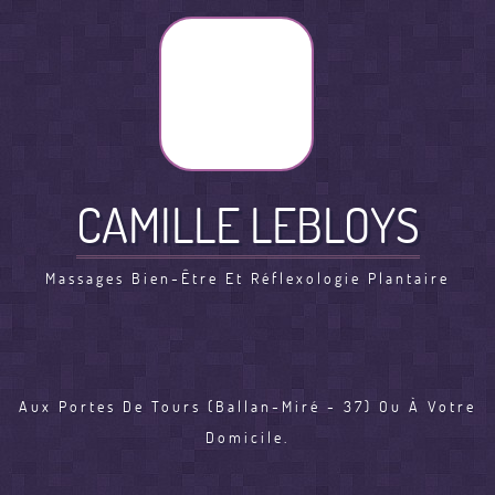
CAMILLE LEBLOYS
Massages Bien-Être Et Réflexologie Plantaire
Aux Portes De Tours (Ballan-Miré - 37) Ou À Votre
Domicile.