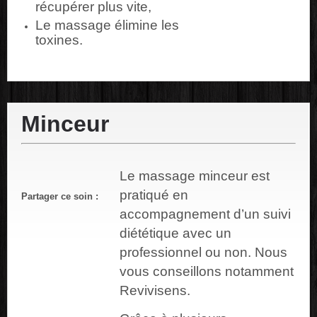
récupérer plus vite,
Le massage élimine les
toxines.
Minceur
Le massage minceur est
pratiqué en
Partager ce soin :
accompagnement d’un suivi
diététique avec un
professionnel ou non. Nous
vous conseillons notamment
Revivisens.