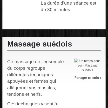
La durée d’une séance est
de 30 minutes.
Massage suédois
Ce massage de l’ensemble
du corps regroupe
différentes techniques
Partager ce soin :
appuyées et fermes qui
allègeront vos muscles,
tendons et nerfs.
Ces techniques visent à