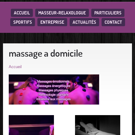
ACCUEIL
MASSEUR-RELAXOLOGUE
PARTICULIERS
SPORTIFS
ENTREPRISE
ACTUALITÉS
CONTACT
massage a domicile
Accueil