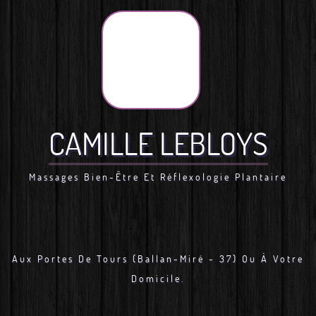
CAMILLE LEBLOYS
Massages Bien-Être Et Réflexologie Plantaire
Aux Portes De Tours (Ballan-Miré - 37) Ou À Votre
Domicile.