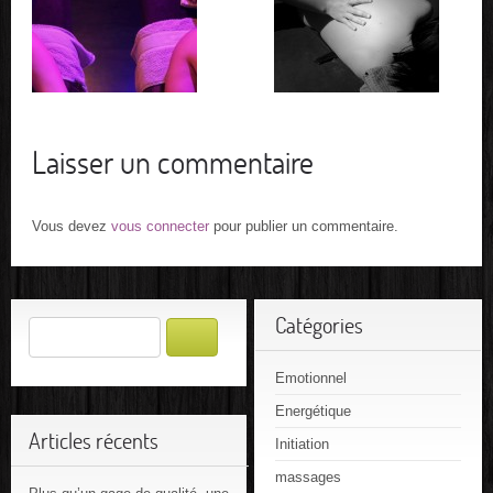
Laisser un commentaire
Vous devez
vous connecter
pour publier un commentaire.
Catégories
Emotionnel
Energétique
Articles récents
Initiation
massages