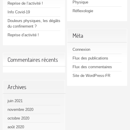
Physique
Reprise de l’activité !
Réflexologie
Info Covid-19
Douleurs physiques, les dégâts
du confinement ?
Méta
Reprise d’activité !
Connexion
Flux des publications
Commentaires récents
Flux des commentaires
Site de WordPress-FR
Archives
juin 2021
novembre 2020
octobre 2020
août 2020