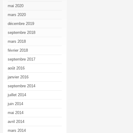
mai 2020
mars 2020
décembre 2019
septembre 2018
mars 2018
février 2018
septembre 2017
août 2016
janvier 2016
septembre 2014
juillet 2014
juin 2014
mai 2014
avril 2014
mars 2014