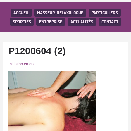
ACCUEIL
MASSEUR-RELAXOLOGUE
PARTICULIERS
SPORTIFS
ENTREPRISE
ACTUALITÉS
CONTACT
P1200604 (2)
Initiation en duo