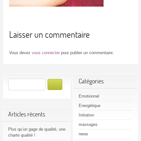
Laisser un commentaire
Vous devez
vous connecter
pour publier un commentaire.
Catégories
Emotionnel
Energétique
Articles récents
Initiation
massages
Plus qu’un gage de qualité, une
news
charte qualité !