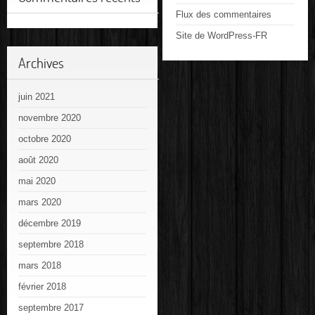
Flux des commentaires
Site de WordPress-FR
Archives
juin 2021
novembre 2020
octobre 2020
août 2020
mai 2020
mars 2020
décembre 2019
septembre 2018
mars 2018
février 2018
septembre 2017