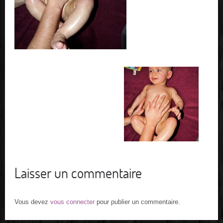
Laisser un commentaire
Vous devez
vous connecter
pour publier un commentaire.