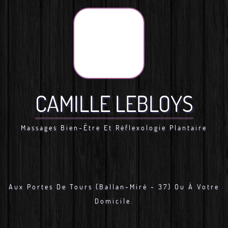
CAMILLE LEBLOYS
Massages Bien-Être Et Réflexologie Plantaire
Aux Portes De Tours (Ballan-Miré - 37) Ou À Votre
Domicile.