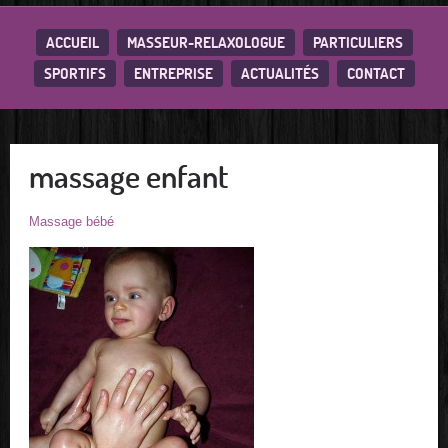
ACCUEIL
MASSEUR-RELAXOLOGUE
PARTICULIERS
SPORTIFS
ENTREPRISE
ACTUALITÉS
CONTACT
massage enfant
Massage bébé