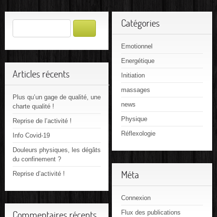
Catégories
Emotionnel
Energétique
Articles récents
Initiation
massages
Plus qu’un gage de qualité, une
news
charte qualité !
Physique
Reprise de l’activité !
Réflexologie
Info Covid-19
Douleurs physiques, les dégâts
du confinement ?
Méta
Reprise d’activité !
Connexion
Flux des publications
Commentaires récents